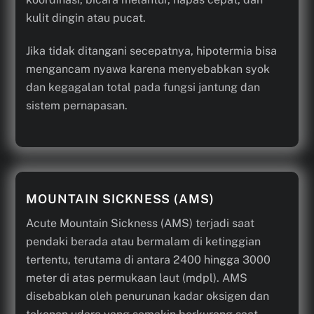
kulit dingin atau pucat.
Jika tidak ditangani secepatnya, hipotermia bisa
mengancam nyawa karena menyebabkan syok
dan kegagalan total pada fungsi jantung dan
sistem pernapasan.
MOUNTAIN SICKNESS (AMS)
Acute Mountain Sickness (AMS) terjadi saat
pendaki berada atau bermalam di ketinggian
tertentu, terutama di antara 2400 hingga 3000
meter di atas permukaan laut (mdpl). AMS
disebabkan oleh penurunan kadar oksigen dan