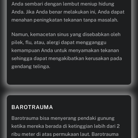
Anda sembari dengan lembut meniup hidung
Anda. Jika Anda benar melakukan ini, Anda dapat
menahan peningkatan tekanan tanpa masalah.
Namun, kemacetan sinus yang disebabkan oleh
pilek, flu, atau, alergi dapat mengganggu
kemampuan Anda untuk menyamakan tekanan
sehingga dapat mengakibatkan kerusakan pada
gendang telinga.
BAROTRAUMA
Barotrauma bisa menyerang pendaki gunung
ketika mereka berada di ketinggian lebih dari 2
ribu meter di atas permukaan laut. Barotrauma