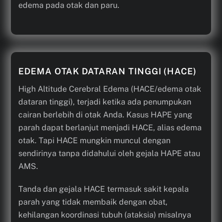
edema pada otak dan paru.
EDEMA OTAK DATARAN TINGGI (HACE)
High Altitude Cerebral Edema (HACE/edema otak
dataran tinggi), terjadi ketika ada penumpukan
cairan berlebih di otak Anda. Kasus HAPE yang
parah dapat berlanjut menjadi HACE, alias edema
otak. Tapi HACE mungkin muncul dengan
sendirinya tanpa didahului oleh gejala HAPE atau
AMS.
Tanda dan gejala HACE termasuk sakit kepala
parah yang tidak membaik dengan obat,
kehilangan koordinasi tubuh (ataksia) misalnya