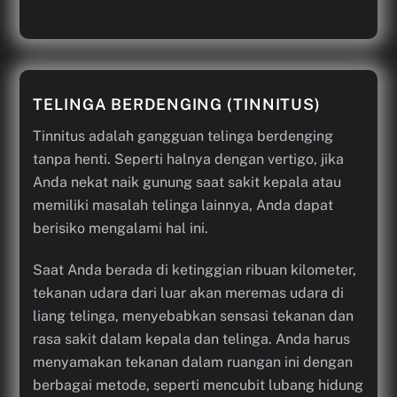
TELINGA BERDENGING (TINNITUS)
Tinnitus adalah gangguan telinga berdenging
tanpa henti. Seperti halnya dengan vertigo, jika
Anda nekat naik gunung saat sakit kepala atau
memiliki masalah telinga lainnya, Anda dapat
berisiko mengalami hal ini.
Saat Anda berada di ketinggian ribuan kilometer,
tekanan udara dari luar akan meremas udara di
liang telinga, menyebabkan sensasi tekanan dan
rasa sakit dalam kepala dan telinga. Anda harus
menyamakan tekanan dalam ruangan ini dengan
berbagai metode, seperti mencubit lubang hidung