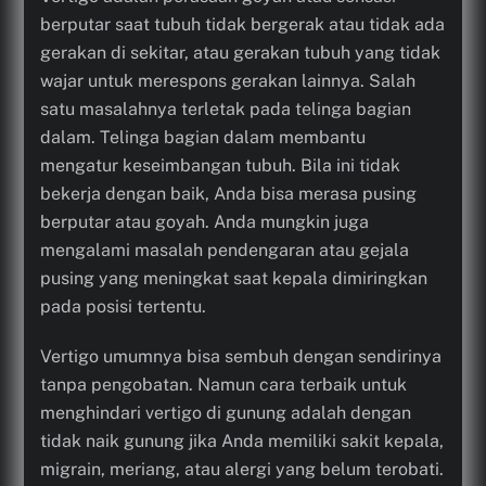
berputar saat tubuh tidak bergerak atau tidak ada
gerakan di sekitar, atau gerakan tubuh yang tidak
wajar untuk merespons gerakan lainnya. Salah
satu masalahnya terletak pada telinga bagian
dalam. Telinga bagian dalam membantu
mengatur keseimbangan tubuh. Bila ini tidak
bekerja dengan baik, Anda bisa merasa pusing
berputar atau goyah. Anda mungkin juga
mengalami masalah pendengaran atau gejala
pusing yang meningkat saat kepala dimiringkan
pada posisi tertentu.
Vertigo umumnya bisa sembuh dengan sendirinya
tanpa pengobatan. Namun cara terbaik untuk
menghindari vertigo di gunung adalah dengan
tidak naik gunung jika Anda memiliki sakit kepala,
migrain, meriang, atau alergi yang belum terobati.