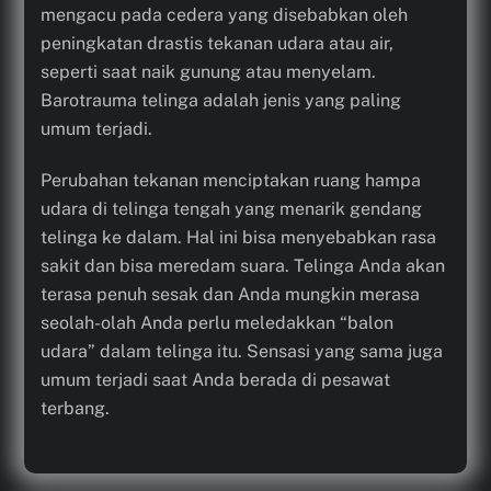
mengacu pada cedera yang disebabkan oleh
peningkatan drastis tekanan udara atau air,
seperti saat naik gunung atau menyelam.
Barotrauma telinga adalah jenis yang paling
umum terjadi.
Perubahan tekanan menciptakan ruang hampa
udara di telinga tengah yang menarik gendang
telinga ke dalam. Hal ini bisa menyebabkan rasa
sakit dan bisa meredam suara. Telinga Anda akan
terasa penuh sesak dan Anda mungkin merasa
seolah-olah Anda perlu meledakkan “balon
udara” dalam telinga itu. Sensasi yang sama juga
umum terjadi saat Anda berada di pesawat
terbang.