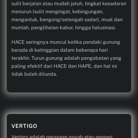
sulit berjalan atau mudah jatuh, tingkat kesadaran
menurun (sulit mengingat, kebingungan,
mengantuk, bengong/setengah sadar), mual dan
muntah, penglihatan kabur, hingga halusinasi.
HACE seringnya muncul ketika pendaki gunung
berada di ketinggian dalam beberapa hari
terakhir. Turun gunung adalah pengobatan yang
paling efektif dari HACE dan HAPE, dan hal ini
tidak boleh ditunda.
VERTIGO
Vertigo adalah perasaan goyah atau sensasi