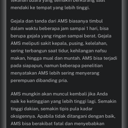
tekanan udara yang semakin berkurang saat
mendaki ke tempat yang lebih tinggi.
Gejala dan tanda dari AMS biasanya timbul
dalam waktu beberapa jam sampai 1 hari, bisa
berupa gejala yang ringan sampai berat. Gejala
AMS meliputi sakit kepala, pusing, kelelahan,
sering terbangun saat tidur, kehilangan nafsu
makan, hingga mual dan muntah. AMS bisa terjadi
pada siapapun, namun beberapa penelitian
menyatakan AMS lebih sering menyerang
perempuan dibanding pria.
AMS mungkin akan muncul kembali jika Anda
naik ke ketinggian yang lebih tinggi lagi. Semakin
tinggi dakian, semakin tipis pula kadar
oksigennya. Apabila tidak ditangani dengan baik,
AMS bisa berakibat fatal dan menyebabkan