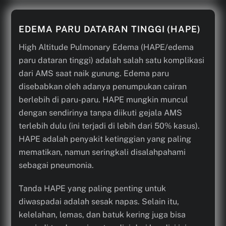
EDEMA PARU DATARAN TINGGI (HAPE)
High Altitude Pulmonary Edema (HAPE/edema
paru dataran tinggi) adalah salah satu komplikasi
dari AMS saat naik gunung. Edema paru
disebabkan oleh adanya penumpukan cairan
berlebih di paru-paru. HAPE mungkin muncul
dengan sendirinya tanpa diikuti gejala AMS
terlebih dulu (ini terjadi di lebih dari 50% kasus).
HAPE adalah penyakit ketinggian yang paling
mematikan, namun seringkali disalahpahami
sebagai pneumonia.
Tanda HAPE yang paling penting untuk
diwaspadai adalah sesak napas. Selain itu,
kelelahan, lemas, dan batuk kering juga bisa