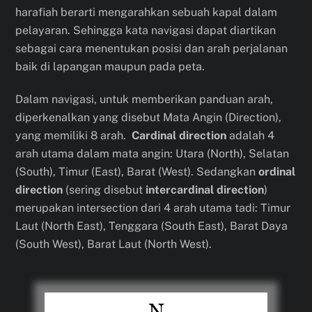
harafiah berarti mengarahkan sebuah kapal dalam
pelayaran. Sehingga kata navigasi dapat diartikan
sebagai cara menentukan posisi dan arah perjalanan
baik di lapangan maupun pada peta.
Dalam navigasi, untuk memberikan panduan arah,
diperkenalkan yang disebut Mata Angin (Direction),
yang memiliki 8 arah.
Cardinal direction
adalah 4
arah utama dalam mata angin: Utara (North), Selatan
(South), Timur (East), Barat (West). Sedangkan
ordinal
direction
(sering disebut
intercardinal direction
)
merupakan intersection dari 4 arah utama tadi: Timur
Laut (North East), Tenggara (South East), Barat Daya
(South West), Barat Laut (North West).