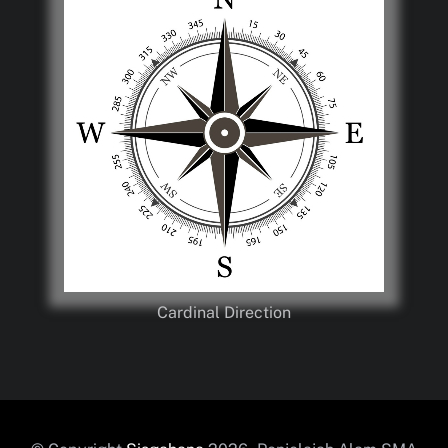
Cardinal Direction