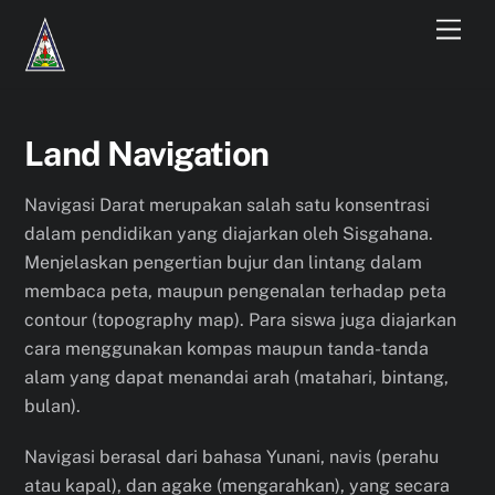
Skip
Men
to
content
Land Navigation
Navigasi Darat merupakan salah satu konsentrasi
dalam pendidikan yang diajarkan oleh Sisgahana.
Menjelaskan pengertian bujur dan lintang dalam
membaca peta, maupun pengenalan terhadap peta
contour (topography map). Para siswa juga diajarkan
cara menggunakan kompas maupun tanda-tanda
alam yang dapat menandai arah (matahari, bintang,
bulan).
Navigasi berasal dari bahasa Yunani, navis (perahu
atau kapal), dan agake (mengarahkan), yang secara